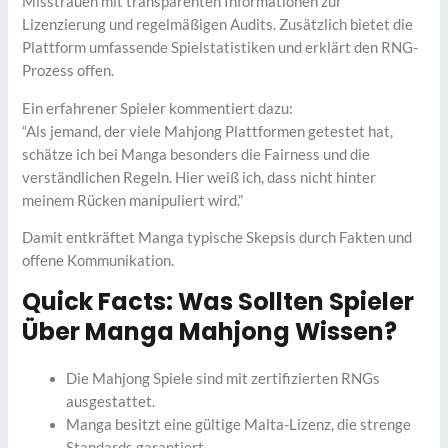
Misstrauen mit transparenten Informationen zur
Lizenzierung und regelmäßigen Audits. Zusätzlich bietet die
Plattform umfassende Spielstatistiken und erklärt den RNG-
Prozess offen.
Ein erfahrener Spieler kommentiert dazu:
“Als jemand, der viele Mahjong Plattformen getestet hat,
schätze ich bei Manga besonders die Fairness und die
verständlichen Regeln. Hier weiß ich, dass nicht hinter
meinem Rücken manipuliert wird.”
Damit entkräftet Manga typische Skepsis durch Fakten und
offene Kommunikation.
Quick Facts: Was Sollten Spieler
Über Manga Mahjong Wissen?
Die Mahjong Spiele sind mit zertifizierten RNGs
ausgestattet.
Manga besitzt eine gültige Malta-Lizenz, die strenge
Standards garantiert.