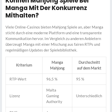
Können Mahjong Spiele Bei
Manga Mit Der Konkurrenz
Mithalten?
Viele Online-Casinos bieten Mahjong Spiele an, aber Manga
sticht durch eine moderne Plattform und eine transparente
Kommunikation hervor. Im Vergleich zu anderen Anbietern
überzeugt Manga mit einer Mischung aus fairen RTPs und
regelmäßigen Updates der Spielebibliothek.
Manga
Durchschnitt
Kriterium
Mahjong
auf dem Markt
RTP-Wert
96,5 %
95 %
Malta
Lizenz
Gaming
Unterschiedlich
Authority