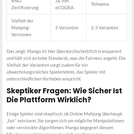
RNG-
Ja, von
Teilweise
Zertifizierung
eCOGRA
Vielfalt der
Mahjong-
5 Varianten
2-3 Varianten
Versionen
Das zeigt: Manga ist hier überdurchschnittlich transparent
und hält sich an hohe Standards, was die Fairness angeht. Die
Vielfalt der Varianten sorgt zudem für ein
abwechslungsreiches Spielerlebnis, das Spieler mit
unterschiedlichen Vorlieben anspricht.
Skeptiker Fragen: Wie Sicher Ist
Die Plattform Wirklich?
Einige Spieler sind skeptisch, ob Online Mahjong überhaupt
„fair“ sein kann. Sie sorgen sich um mögliche Manipulationen
oder versteckte Algorithmen. Manga begegnet diesem