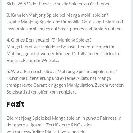
Sicht 96,5 % der Einsätze an die Spieler zurückfließen.
3. Kann ich Mahjong Spiele bei Manga mobil spielen?
Ja, alle Mahjong-Spiele sind für mobile Geräte optimiert und
lassen sich problemlos auf Smartphones und Tablets nutzen.
4. Gibt es Boni speziell für Mahjong Spieler?
Manga bietet verschiedene Bonusaktionen, die auch für
Mahjong genutzt werden können. Details finden sich in der
Bonussektion der Website.
5. Wie erkenne ich, ob das Mahjong-Spiel manipuliert ist?
Durch die Lizenzierung und externe Audits hat Manga
transparente Garantien gegen Manipulation. Zudem werden
Spielstatistiken offen kommuniziert.
Fazit
Die Mahjong Spiele bei Manga spielen in puncto Fairness in
der oberen Liga mit. Zertifizierte RNGs, eine
vertrauenswürdige Malta-Lizenz und ein