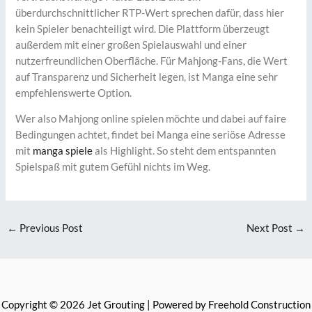
überdurchschnittlicher RTP-Wert sprechen dafür, dass hier
kein Spieler benachteiligt wird. Die Plattform überzeugt
außerdem mit einer großen Spielauswahl und einer
nutzerfreundlichen Oberfläche. Für Mahjong-Fans, die Wert
auf Transparenz und Sicherheit legen, ist Manga eine sehr
empfehlenswerte Option.
Wer also Mahjong online spielen möchte und dabei auf faire
Bedingungen achtet, findet bei Manga eine seriöse Adresse
mit
manga spiele
als Highlight. So steht dem entspannten
Spielspaß mit gutem Gefühl nichts im Weg.
←
Previous Post
Next Post
→
Copyright © 2026 Jet Grouting | Powered by Freehold Construction