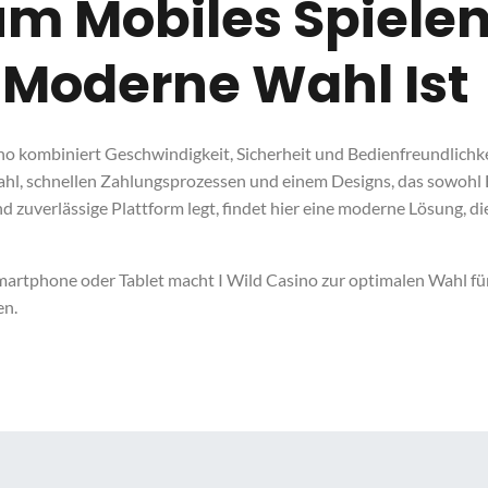
um Mobiles Spielen
 Moderne Wahl Ist
ino kombiniert Geschwindigkeit, Sicherheit und Bedienfreundlichk
ahl, schnellen Zahlungsprozessen und einem Designs, das sowohl E
nd zuverlässige Plattform legt, findet hier eine moderne Lösung, d
artphone oder Tablet macht I Wild Casino zur optimalen Wahl für 
en.