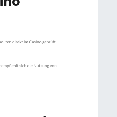
sino
sollten direkt im Casino geprüft
z empfiehlt sich die Nutzung von