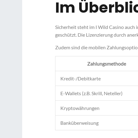
Im Überbli
Sicherheit steht im I Wild Casino auch
geschützt. Die Lizenzierung durch aner
Zudem sind die mobilen Zahlungsoptione
Zahlungsmethode
Kredit-/Debitkarte
E-Wallets (z.B. Skrill, Neteller)
Kryptowährungen
Banküberweisung