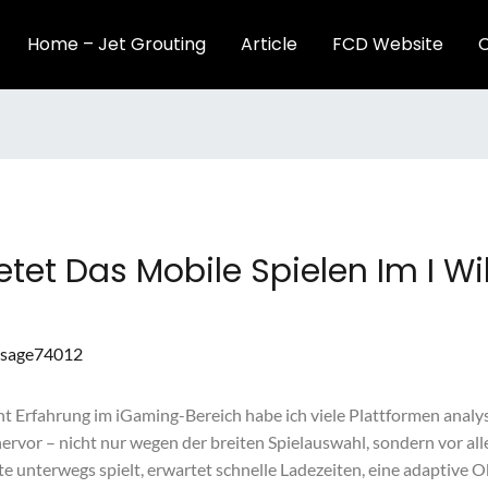
Home – Jet Grouting
Article
FCD Website
C
etet Das Mobile Spielen Im I W
sage74012
t Erfahrung im iGaming-Bereich habe ich viele Plattformen analys
hervor – nicht nur wegen der breiten Spielauswahl, sondern vor all
 unterwegs spielt, erwartet schnelle Ladezeiten, eine adaptive Ob