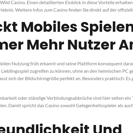
ld Casino. Einen detaillierten Einblick in diese Vorteile erhalten 
lebnis. Weitere Infos zum Casino finden Sie direkt auf der offiziell
t Mobiles Spielen 
mer Mehr Nutzer A
bilen Nutzung früh erkannt und seine Plattform konsequent darau
ihr Lieblingsspiel zugreifen zu können, ohne an den heimischen PC 
asst sich der Bildschirmgröße perfekt an. Besonders praktisch: E
barkeit oder ständige Verbindungsabbrüche sind hier selten ein 
elen. Damit spricht das Casino sowohl Gelegenheitsspieler als auch
eundlichkeit Und