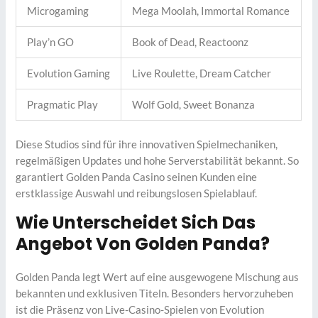
Microgaming
Mega Moolah, Immortal Romance
Play’n GO
Book of Dead, Reactoonz
Evolution Gaming
Live Roulette, Dream Catcher
Pragmatic Play
Wolf Gold, Sweet Bonanza
Diese Studios sind für ihre innovativen Spielmechaniken,
regelmäßigen Updates und hohe Serverstabilität bekannt. So
garantiert Golden Panda Casino seinen Kunden eine
erstklassige Auswahl und reibungslosen Spielablauf.
Wie Unterscheidet Sich Das
Angebot Von Golden Panda?
Golden Panda legt Wert auf eine ausgewogene Mischung aus
bekannten und exklusiven Titeln. Besonders hervorzuheben
ist die Präsenz von Live-Casino-Spielen von Evolution