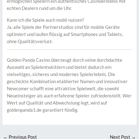
ermöglichen Spielern ein authentisches Casinoerlebnis mit
echten Dealern rund um die Uhr.
Kann ich die Spiele auch mobil nutzen?
Ja, alle Spiele der Partnerstudios sind für mobile Geräte
optimiert und laufen flüssig auf Smartphones und Tablets,
ohne Qualitätsverlust.
Golden Panda Casino überzeugt durch seine durchdachte
Auswahl an Spielentwicklern und bietet dadurch ein
vielseitiges, sicheres und modernes Spielerlebnis. Die
geschickte Kombination etablierter Namen und innovativer
Newcomer schafft eine attraktive Spielwelt, die sowohl
Neueinsteiger als auch erfahrene Spieler zufriedenstellt. Wer
Wert auf Qualität und Abwechslung legt, wird auf
goldenpanda1.de garantiert fündig.
←
Previous Post
Next Post
→