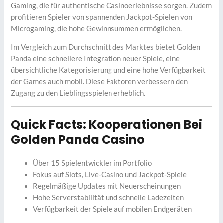
Gaming, die für authentische Casinoerlebnisse sorgen. Zudem
profitieren Spieler von spannenden Jackpot-Spielen von
Microgaming, die hohe Gewinnsummen ermöglichen.
Im Vergleich zum Durchschnitt des Marktes bietet Golden
Panda eine schnellere Integration neuer Spiele, eine
übersichtliche Kategorisierung und eine hohe Verfügbarkeit
der Games auch mobil. Diese Faktoren verbessern den
Zugang zu den Lieblingsspielen erheblich.
Quick Facts: Kooperationen Bei
Golden Panda Casino
Über 15 Spielentwickler im Portfolio
Fokus auf Slots, Live-Casino und Jackpot-Spiele
Regelmäßige Updates mit Neuerscheinungen
Hohe Serverstabilität und schnelle Ladezeiten
Verfügbarkeit der Spiele auf mobilen Endgeräten