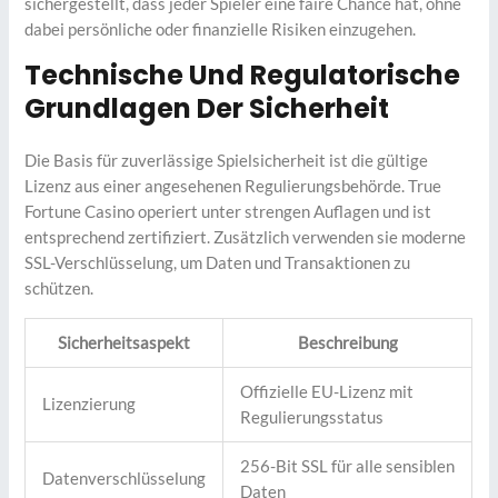
sichergestellt, dass jeder Spieler eine faire Chance hat, ohne
dabei persönliche oder finanzielle Risiken einzugehen.
Technische Und Regulatorische
Grundlagen Der Sicherheit
Die Basis für zuverlässige Spielsicherheit ist die gültige
Lizenz aus einer angesehenen Regulierungsbehörde. True
Fortune Casino operiert unter strengen Auflagen und ist
entsprechend zertifiziert. Zusätzlich verwenden sie moderne
SSL-Verschlüsselung, um Daten und Transaktionen zu
schützen.
Sicherheitsaspekt
Beschreibung
Offizielle EU-Lizenz mit
Lizenzierung
Regulierungsstatus
256-Bit SSL für alle sensiblen
Datenverschlüsselung
Daten