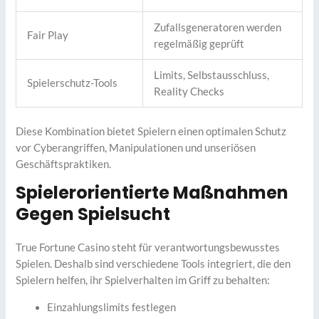
Zufallsgeneratoren werden
Fair Play
regelmäßig geprüft
Limits, Selbstausschluss,
Spielerschutz-Tools
Reality Checks
Diese Kombination bietet Spielern einen optimalen Schutz
vor Cyberangriffen, Manipulationen und unseriösen
Geschäftspraktiken.
Spielerorientierte Maßnahmen
Gegen Spielsucht
True Fortune Casino steht für verantwortungsbewusstes
Spielen. Deshalb sind verschiedene Tools integriert, die den
Spielern helfen, ihr Spielverhalten im Griff zu behalten:
Einzahlungslimits festlegen