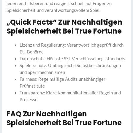
jederzeit hilfsbereit und reagiert schnell auf Fragen zu
Spielsicherheit und verantwortungsvollem Spiel.
„Quick Facts“ Zur Nachhaltigen
Spielsicherheit Bei True Fortune
Lizenz und Regulierung: Verantwortlich geprüft durch
EU-Behörde
Datenschutz: Höchste SSL-Verschlüsselungsstandards
Spielerschutz: Umfangreiche Selbstbeschränkungen
und Sperrmechanismen
Fairness: Regelmäßige Audits unabhängiger
Prüfinstitute
Transparenz: Klare Kommunikation aller Regeln und
Prozesse
FAQ Zur Nachhaltigen
Spielsicherheit Bei True Fortune