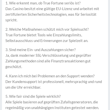
1. Wie erkennt man, ob True Fortune seriös ist?
Das Casino besitzt eine gültige EU-Lizenz und arbeitet mit
zertifizierten Sicherheitstechnologien, was für Seriosität
spricht.
2. Welche Maßnahmen schützt mich vor Spielsucht?
True Fortune bietet Tools wie Einzahlungslimits,
Selbstausschluss und Erinnerungen zur Spielzeit an.
3. Sind meine Ein- und Auszahlungen sicher?
Ja, dank moderner SSL-Verschlüsselung und geprüfter
Zahlungsmethoden sind alle Finanztransaktionen gut
geschützt.
4. Kann ich mich bei Problemen an den Support wenden?
Der Kundensupport ist professionell, mehrsprachig und rund
um die Uhr erreichbar.
5. Wie fair sind die Spiele wirklich?
Alle Spiele basieren auf geprüften Zufallsgeneratoren, die
regelmäßig von unabhängigen Instituten getestet werden.