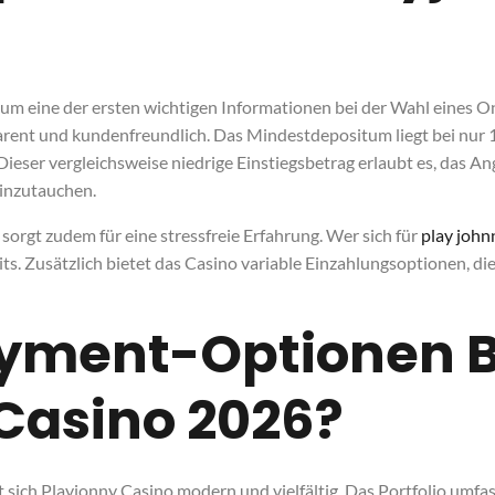
itum eine der ersten wichtigen Informationen bei der Wahl eines 
parent und kundenfreundlich. Das Mindestdepositum liegt bei nur 1
t. Dieser vergleichsweise niedrige Einstiegsbetrag erlaubt es, das 
einzutauchen.
sorgt zudem für eine stressfreie Erfahrung. Wer sich für
play john
s. Zusätzlich bietet das Casino variable Einzahlungsoptionen, die
yment-Optionen B
Casino 2026?
sich Playjonny Casino modern und vielfältig. Das Portfolio umfass