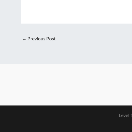
←
Previous Post
Level 