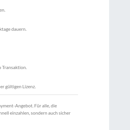
en.
ktage dauern.
 Transaktion.
r gültigen Lizenz.
yment-Angebot. Für alle, die
hnell einzahlen, sondern auch sicher