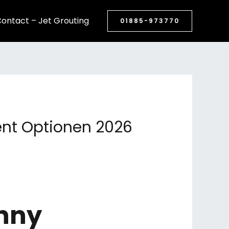
ontact – Jet Grouting
01885-973770
nt Optionen 2026
nny