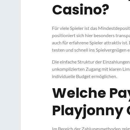
Casino?
Für viele Spieler ist das Mindestdepos
positioniert sich hier besonders trans
auch für erfahrene Spieler attraktiv is
testen und schnell ins Spielvergnügen 
Die einfache Struktur der Einzahlungen 
unkomplizierten Zugang mit klaren Limit
individuelle Budget ermöglichen.
Welche Pa
Playjonny 
Im Bereich der Zahlungsmethoden zeigt 