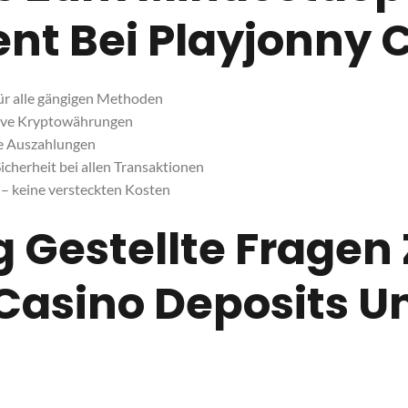
t Bei Playjonny 
ür alle gängigen Methoden
sive Kryptowährungen
ge Auszahlungen
icherheit bei allen Transaktionen
– keine versteckten Kosten
g Gestellte Fragen
Casino Deposits U