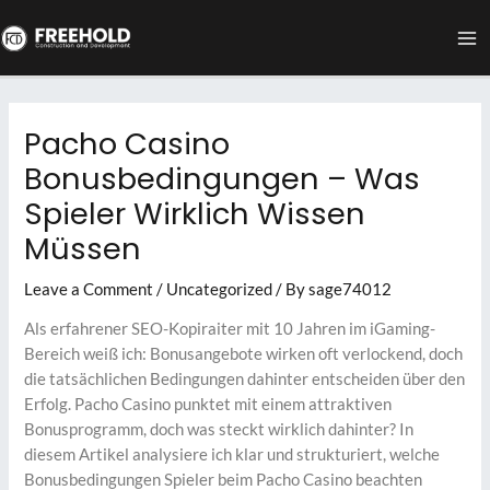
Skip
Post
M
to
navigation
M
content
Pacho Casino
Bonusbedingungen – Was
Spieler Wirklich Wissen
Müssen
Leave a Comment
/
Uncategorized
/ By
sage74012
Als erfahrener SEO-Kopiraiter mit 10 Jahren im iGaming-
Bereich weiß ich: Bonusangebote wirken oft verlockend, doch
die tatsächlichen Bedingungen dahinter entscheiden über den
Erfolg. Pacho Casino punktet mit einem attraktiven
Bonusprogramm, doch was steckt wirklich dahinter? In
diesem Artikel analysiere ich klar und strukturiert, welche
Bonusbedingungen Spieler beim Pacho Casino beachten