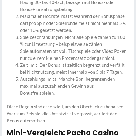
Häufig 30- bis 40-fach, bezogen auf Bonus- oder
Bonus+Einzahlungsbetrag.
Maximaler Höchsteinsatz: Während der Bonusphase
darf pro Spin oder Spielrunde meist nicht mehr als 5 €
oder 10 € gesetzt werden.
Spielbeschränkungen: Nicht alle Spiele zählen zu 100
% zur Umsetzung – beispielsweise zählen
Spielautomaten oft voll, Tischspiele oder Video Poker
nur zu einem kleinen Prozentsatz oder gar nicht.
Zeitlimit: Der Bonus ist zeitlich begrenzt und verfällt
bei Nichtnutzung, meist innerhalb von 5 bis 7 Tagen.
Auszahlungslimits: Manche Boni begrenzen den
maximal auszuzahlenden Gewinn aus
Bonusfreispielen.
Diese Regeln sind essenziell, um den Überblick zu behalten.
Wer zum Beispiel die Umsatzfrist verpasst, verliert den
Bonus automatisch.
Mini-Vergleich: Pacho Casino