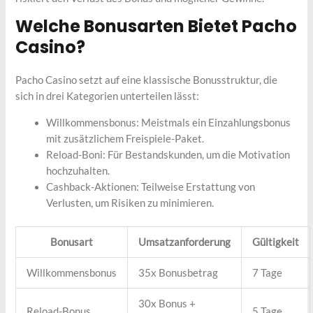
Welche Bonusarten Bietet Pacho
Casino?
Pacho Casino setzt auf eine klassische Bonusstruktur, die
sich in drei Kategorien unterteilen lässt:
Willkommensbonus: Meistmals ein Einzahlungsbonus
mit zusätzlichem Freispiele-Paket.
Reload-Boni: Für Bestandskunden, um die Motivation
hochzuhalten.
Cashback-Aktionen: Teilweise Erstattung von
Verlusten, um Risiken zu minimieren.
Bonusart
Umsatzanforderung
Gültigkeit
Willkommensbonus
35x Bonusbetrag
7 Tage
30x Bonus +
Reload-Bonus
5 Tage