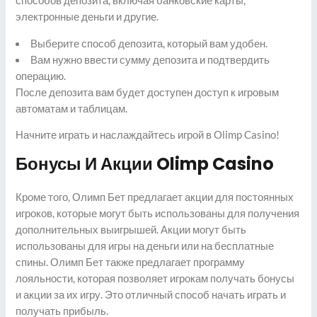
способов депозита, включая банковские карты,
электронные деньги и другие.
Выберите способ депозита, который вам удобен.
Вам нужно ввести сумму депозита и подтвердить
операцию.
После депозита вам будет доступен доступ к игровым
автоматам и таблицам.
Начните играть и наслаждайтесь игрой в Olimp Casino!
Бонусы И Акции Olimp Casino
Кроме того, Олимп Бет предлагает акции для постоянных
игроков, которые могут быть использованы для получения
дополнительных выигрышей. Акции могут быть
использованы для игры на деньги или на бесплатные
спины. Олимп Бет также предлагает программу
лояльности, которая позволяет игрокам получать бонусы
и акции за их игру. Это отличный способ начать играть и
получать прибыль.