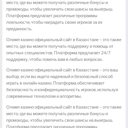
место, где вы можете получать различные бонусы и
промокоды, чтобы увеличить свои шансы на выигрыш.
Платформа предлагает различные программы
лояльности, чтобы наградить своих игроков за их
преданность.
Олимп казино официальный сайт в Казахстане – это также
место, где вы можете получать поддержку и помощь от
опытных специалистов. Платформа предлагает 24/7
поддержку, чтобы помочь вам в любых вопросах.
Олимп казино официальный сайт в Казахстане – это ваш
выбор, если вы ищете надежный и безопасный способ
играть в онлайн-казино. Платформа обеспечивает
безопасность и конфиденциальность игроков, используя
современные технологии и алгоритмы.
Олимп казино официальный сайт в Казахстане – это также
место, где вы можете получать различные бонусы и
промокоды, чтобы увеличить свои шансы на выигрыш.
Платформа предлагает различные программы