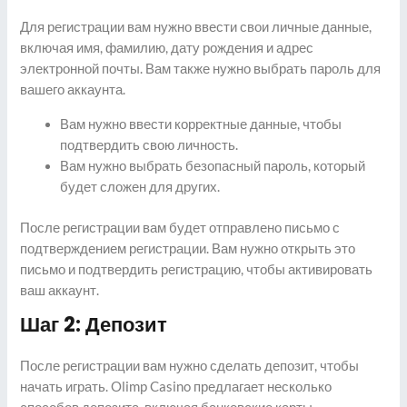
Для регистрации вам нужно ввести свои личные данные,
включая имя, фамилию, дату рождения и адрес
электронной почты. Вам также нужно выбрать пароль для
вашего аккаунта.
Вам нужно ввести корректные данные, чтобы
подтвердить свою личность.
Вам нужно выбрать безопасный пароль, который
будет сложен для других.
После регистрации вам будет отправлено письмо с
подтверждением регистрации. Вам нужно открыть это
письмо и подтвердить регистрацию, чтобы активировать
ваш аккаунт.
Шаг 2: Депозит
После регистрации вам нужно сделать депозит, чтобы
начать играть. Olimp Casino предлагает несколько