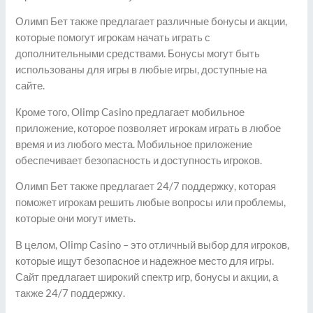
Олимп Бет также предлагает различные бонусы и акции,
которые помогут игрокам начать играть с
дополнительными средствами. Бонусы могут быть
использованы для игры в любые игры, доступные на
сайте.
Кроме того, Olimp Casino предлагает мобильное
приложение, которое позволяет игрокам играть в любое
время и из любого места. Мобильное приложение
обеспечивает безопасность и доступность игроков.
Олимп Бет также предлагает 24/7 поддержку, которая
поможет игрокам решить любые вопросы или проблемы,
которые они могут иметь.
В целом, Olimp Casino – это отличный выбор для игроков,
которые ищут безопасное и надежное место для игры.
Сайт предлагает широкий спектр игр, бонусы и акции, а
также 24/7 поддержку.