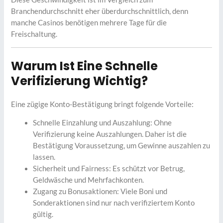
Branchendurchschnitt eher überdurchschnittlich, denn
manche Casinos benötigen mehrere Tage für die
Freischaltung.
Warum Ist Eine Schnelle
Verifizierung Wichtig?
Eine zügige Konto-Bestätigung bringt folgende Vorteile:
Schnelle Einzahlung und Auszahlung: Ohne
Verifizierung keine Auszahlungen. Daher ist die
Bestätigung Voraussetzung, um Gewinne auszahlen zu
lassen.
Sicherheit und Fairness: Es schützt vor Betrug,
Geldwäsche und Mehrfachkonten.
Zugang zu Bonusaktionen: Viele Boni und
Sonderaktionen sind nur nach verifiziertem Konto
gültig.