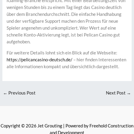
iGaming-Branche entspricht. Mit einer Bearbeitungszeit von
wenigen Stunden bis zu einem Tag liegt das Casino deutlich
über dem Branchendurchschnitt. Die einfache Handhabung
und der verfügbare Support machen den Prozess für neue
Spieler angenehm und unkompliziert. Wer Wert auf eine
schnelle Konto-Aktivierung legt, ist bei Pelican Casino gut
aufgehoben.
Für weitere Details lohnt sich ein Blick auf die Webseite:
https://pelicancasino-deutsch.de/
– hier finden Interessenten
alle Informationen kompakt und übersichtlich dargestellt.
←
Previous Post
Next Post
→
Copyright © 2026 Jet Grouting | Powered by Freehold Construction
and Development