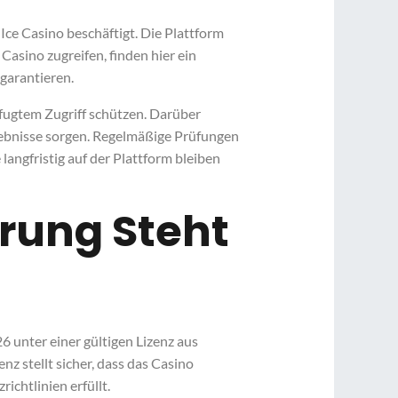
Ice Casino beschäftigt. Die Plattform
 Casino zugreifen, finden hier ein
garantieren.
fugtem Zugriff schützen. Darüber
rgebnisse sorgen. Regelmäßige Prüfungen
 langfristig auf der Plattform bleiben
erung Steht
6 unter einer gültigen Lizenz aus
z stellt sicher, dass das Casino
chtlinien erfüllt.