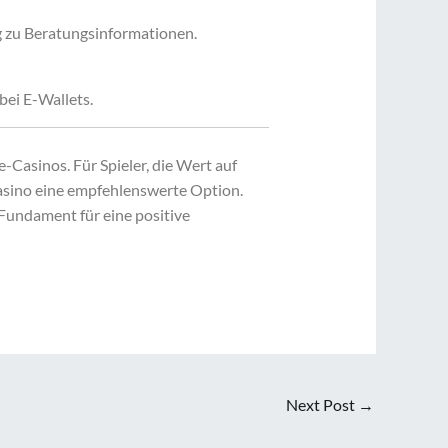
g zu Beratungsinformationen.
bei E-Wallets.
-Casinos. Für Spieler, die Wert auf
Casino eine empfehlenswerte Option.
Fundament für eine positive
Next Post
→