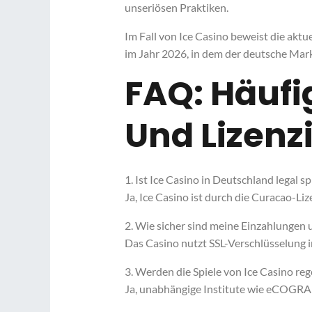
unseriösen Praktiken.
Im Fall von Ice Casino beweist die aktu
im Jahr 2026, in dem der deutsche Mark
FAQ: Häufi
Und Lizenz
1. Ist Ice Casino in Deutschland legal sp
Ja, Ice Casino ist durch die Curacao-Liz
2. Wie sicher sind meine Einzahlungen 
Das Casino nutzt SSL-Verschlüsselung i
3. Werden die Spiele von Ice Casino re
Ja, unabhängige Institute wie eCOGRA 