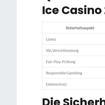
Ice Casino
Sicherheitsaspekt
Lizenz
SSL-Verschlüsselung
Fair-Play-Prüfung
Responsible Gambling
Datenschutz
Die Sicherh