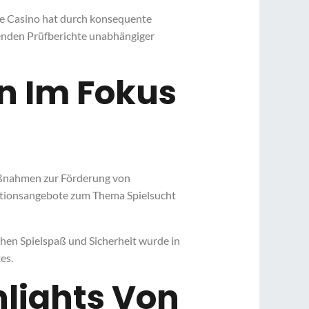
ce Casino hat durch konsequente
tenden Prüfberichte unabhängiger
n Im Fokus
Maßnahmen zur Förderung von
mationsangebote zum Thema Spielsucht
hen Spielspaß und Sicherheit wurde in
es.
hlights Von