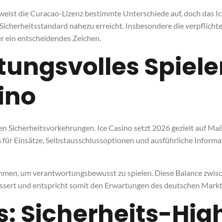
 weist die Curacao-Lizenz bestimmte Unterschiede auf, doch das I
icherheitsstandard nahezu erreicht. Insbesondere die verpflich
er ein entscheidendes Zeichen.
ungsvolles Spiele
ino
hen Sicherheitsvorkehrungen. Ice Casino setzt 2026 gezielt auf 
 für Einsätze, Selbstausschlussoptionen und ausführliche Infor
mmen, um verantwortungsbewusst zu spielen. Diese Balance zwisc
essert und entspricht somit den Erwartungen des deutschen Markt
s: Sicherheits-Hig