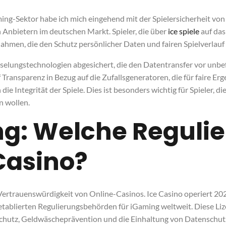
ing-Sektor habe ich mich eingehend mit der Spielersicherheit von 
n Anbietern im deutschen Markt. Spieler, die über
ice spiele
auf das
men, die den Schutz persönlicher Daten und fairen Spielverlauf 
sselungstechnologien abgesichert, die den Datentransfer vor unbe
 Transparenz in Bezug auf die Zufallsgeneratoren, die für faire E
e Integrität der Spiele. Dies ist besonders wichtig für Spieler, die
n wollen.
ng: Welche Reguli
 Casino?
 Vertrauenswürdigkeit von Online-Casinos. Ice Casino operiert 202
tablierten Regulierungsbehörden für iGaming weltweit. Diese Lizen
hutz, Geldwäscheprävention und die Einhaltung von Datenschutzri