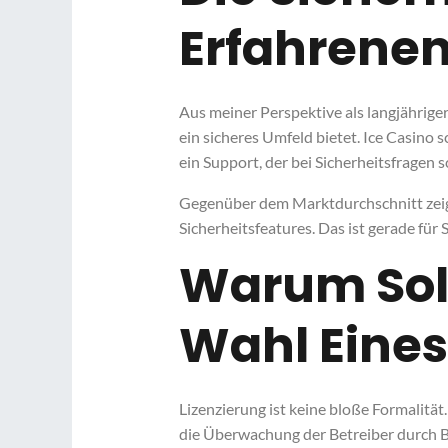
Erfahrenen
Aus meiner Perspektive als langjähriger
ein sicheres Umfeld bietet. Ice Casino
ein Support, der bei Sicherheitsfragen 
Gegenüber dem Marktdurchschnitt zeig
Sicherheitsfeatures. Das ist gerade für 
Warum Soll
Wahl Eines
Lizenzierung ist keine bloße Formalität
die Überwachung der Betreiber durch Be