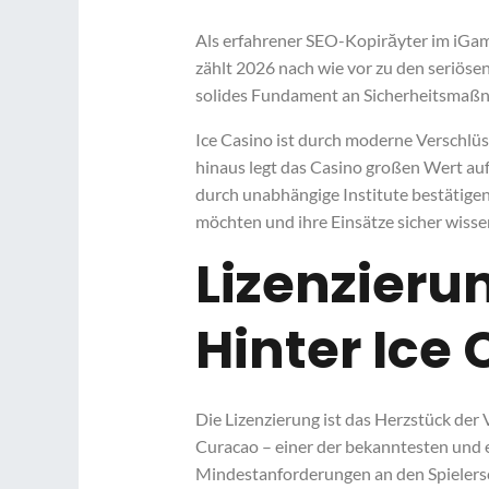
Als erfahrener SEO-Kopirăyter im iGam
zählt 2026 nach wie vor zu den seriöse
solides Fundament an Sicherheitsmaßnah
Ice Casino ist durch moderne Verschlü
hinaus legt das Casino großen Wert auf
durch unabhängige Institute bestätigen di
möchten und ihre Einsätze sicher wisse
Lizenzieru
Hinter Ice
Die Lizenzierung ist das Herzstück der
Curacao – einer der bekanntesten und e
Mindestanforderungen an den Spielersc