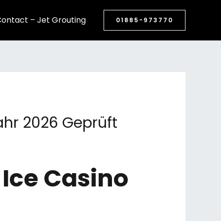
ontact – Jet Grouting
01885-973770
ahr 2026 Geprüft
 Ice Casino