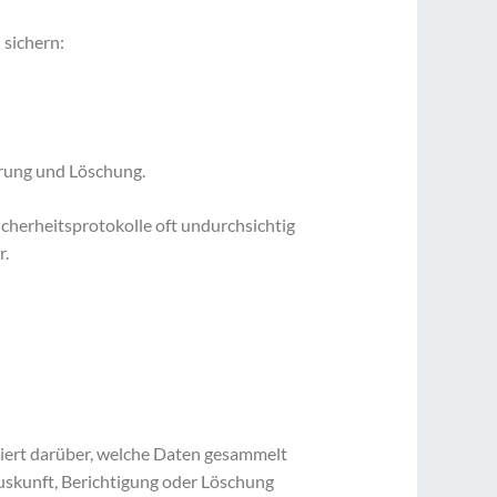
 sichern:
rung und Löschung.
cherheitsprotokolle oft undurchsichtig
r.
lliert darüber, welche Daten gesammelt
Auskunft, Berichtigung oder Löschung