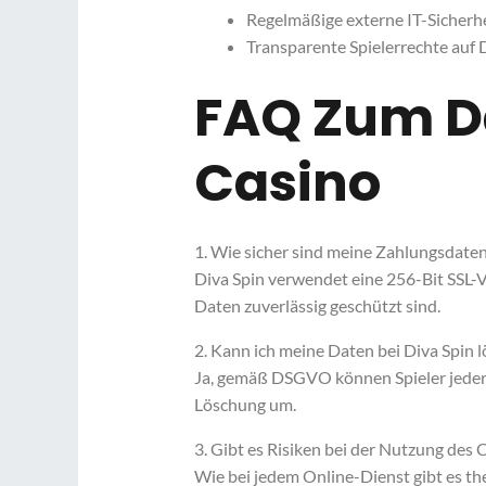
Regelmäßige externe IT-Sicherh
Transparente Spielerrechte auf
FAQ Zum Da
Casino
1. Wie sicher sind meine Zahlungsdaten
Diva Spin verwendet eine 256-Bit SSL-
Daten zuverlässig geschützt sind.
2. Kann ich meine Daten bei Diva Spin 
Ja, gemäß DSGVO können Spieler jederze
Löschung um.
3. Gibt es Risiken bei der Nutzung des
Wie bei jedem Online-Dienst gibt es the