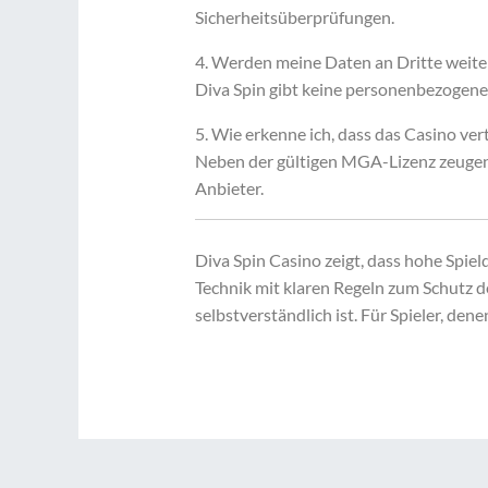
Sicherheitsüberprüfungen.
4. Werden meine Daten an Dritte weit
Diva Spin gibt keine personenbezogenen
5. Wie erkenne ich, dass das Casino ver
Neben der gültigen MGA-Lizenz zeugen
Anbieter.
Diva Spin Casino zeigt, dass hohe Spie
Technik mit klaren Regeln zum Schutz de
selbstverständlich ist. Für Spieler, dene