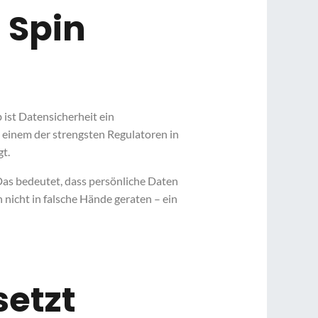
 Spin
 ist Datensicherheit ein
 einem der strengsten Regulatoren in
t.
as bedeutet, dass persönliche Daten
 nicht in falsche Hände geraten – ein
etzt