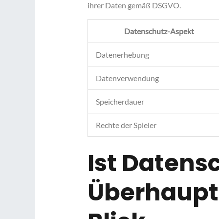
ihrer Daten gemäß DSGVO.
Datenschutz-Aspekt
Datenerhebung
Datenverwendung
Speicherdauer
Rechte der Spieler
Ist Datens
Überhaupt 