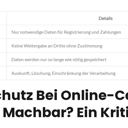
Details
Nur notwendige Daten für Registrierung und Zahlungen
Keine Weitergabe an Dritte ohne Zustimmung
Daten werden nur so lange wie nötig gespeichert
Auskunft, Löschung, Einschränkung der Verarbeitung
chutz Bei Online-C
Machbar? Ein Krit