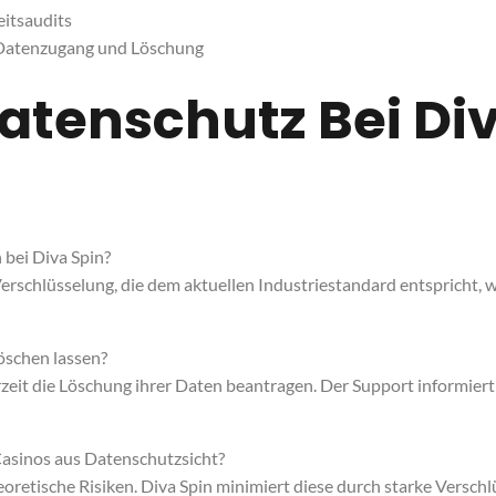
eitsaudits
 Datenzugang und Löschung
tenschutz Bei Div
 bei Diva Spin?
Verschlüsselung, die dem aktuellen Industriestandard entspricht,
löschen lassen?
it die Löschung ihrer Daten beantragen. Der Support informiert 
 Casinos aus Datenschutzsicht?
oretische Risiken. Diva Spin minimiert diese durch starke Verschl