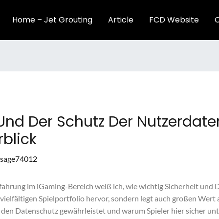
Home – Jet Grouting
Article
FCD Website
C
Und Der Schutz Der Nutzerdaten
blick
sage74012
ahrung im iGaming-Bereich weiß ich, wie wichtig Sicherheit und D
 vielfältigen Spielportfolio hervor, sondern legt auch großen Wert
no den Datenschutz gewährleistet und warum Spieler hier sicher un