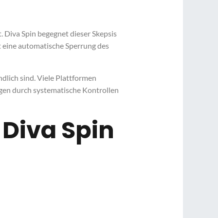
. Diva Spin begegnet dieser Skepsis
gt eine automatische Sperrung des
ndlich sind. Viele Plattformen
ngen durch systematische Kontrollen
 Diva Spin