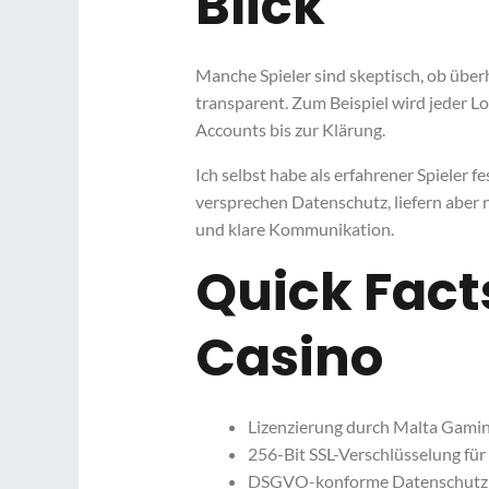
Blick
Manche Spieler sind skeptisch, ob über
transparent. Zum Beispiel wird jeder L
Accounts bis zur Klärung.
Ich selbst habe als erfahrener Spieler f
versprechen Datenschutz, liefern aber 
und klare Kommunikation.
Quick Fact
Casino
Lizenzierung durch Malta Gami
256-Bit SSL-Verschlüsselung fü
DSGVO-konforme Datenschutzri