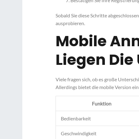
Bestätigen Sie Ihre Registrierun
Sobald Sie diese Schritte abgeschlossen
ausprobieren.
Mobile An
Liegen Die
Viele fragen sich, ob es große Untersch
Allerdings bietet die mobile Version ein
Funktion
Bedienbarkeit
Geschwindigkeit