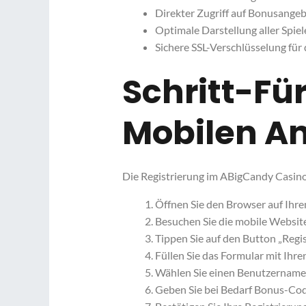
Direkter Zugriff auf Bonusangeb
Optimale Darstellung aller Spie
Sichere SSL-Verschlüsselung für
Schritt-Fü
Mobilen A
Die Registrierung im ABigCandy Casino p
Öffnen Sie den Browser auf Ihr
Besuchen Sie die mobile Websit
Tippen Sie auf den Button „Regi
Füllen Sie das Formular mit Ihr
Wählen Sie einen Benutzernamen
Geben Sie bei Bedarf Bonus-Cod