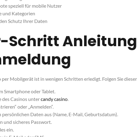
ote speziell für mobile Nutzer
le und Kategorien
 den Schutz Ihrer Daten
r-Schritt Anleitung
nmeldung
er Mobilgerät ist in wenigen Schritten erledigt. Folgen Sie dieser
em Smartphone oder Tablet.
e des Casinos unter
candy casino
.
strieren“ oder „Anmelden“.
en persönlichen Daten aus (Name, E-Mail, Geburtsdatum).
 und sicheres Passwort.
es ein.