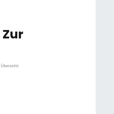
 Zur
 Übersicht: