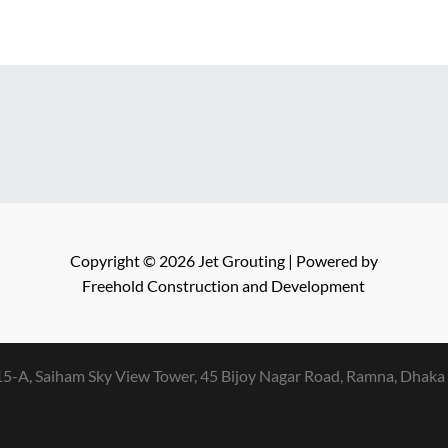
Copyright © 2026 Jet Grouting | Powered by
Freehold Construction and Development
15-A, Saiham Sky View Tower, 45 Bijoy Nagar Road, Ramna, Dhaka