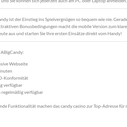
d und Sie können sich jederzeit auch am PC oder Laptop anmelden.
dy ist der Einstieg ins Spielvergnügen so bequem wie nie. Gerade
raktiven Bonusbedingungen macht die mobile Version zum klaren Plu
eute aus und starten Sie Ihre ersten Einsätze direkt vom Handy!
i ABigCandy:
nsive Webseite
Minuten
O-Konformität
ng verfügbar
 regelmäßig verfügbar
e Funktionalität machen das candy casino zur Top-Adresse für m