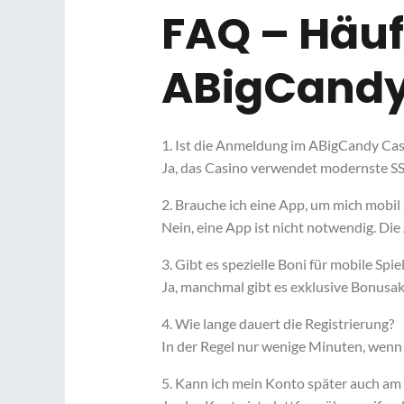
FAQ – Häuf
ABigCandy
1. Ist die Anmeldung im ABigCandy Cas
Ja, das Casino verwendet modernste SSL
2. Brauche ich eine App, um mich mobi
Nein, eine App ist nicht notwendig. Di
3. Gibt es spezielle Boni für mobile Spie
Ja, manchmal gibt es exklusive Bonusakt
4. Wie lange dauert die Registrierung?
In der Regel nur wenige Minuten, wenn 
5. Kann ich mein Konto später auch am