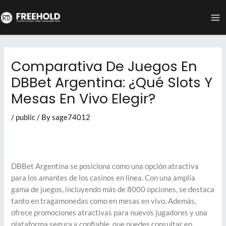
Skip
Post
M
to
navigation
M
content
Comparativa De Juegos En
DBBet Argentina: ¿qué Slots Y
Mesas En Vivo Elegir?
/
public
/ By
sage74012
DBBet Argentina se posiciona como una opción atractiva
para los amantes de los casinos en línea. Con una amplia
gama de juegos, incluyendo más de 8000 opciones, se destaca
tanto en tragamonedas como en mesas en vivo. Además,
ofrece promociones atractivas para nuevos jugadores y una
plataforma segura y confiable, que puedes consultar en