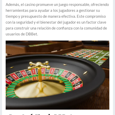
Además, el casino promueve un juego responsable, ofreciendo
herramientas para ayudar a los jugadores a gestionar su
tiempo y presupuesto de manera efectiva. Este compromiso
con la seguridad y el bienestar del jugador es un factor clave
para construir una relación de confianza con la comunidad de
usuarios de DBBet.